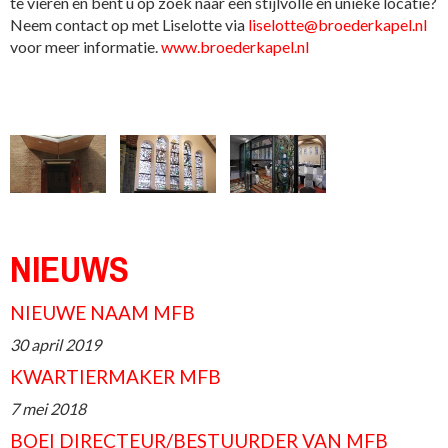
te vieren en bent u op zoek naar een stijlvolle en unieke locatie?
Neem contact op met Liselotte via
liselotte@broederkapel.nl
voor meer informatie.
www.broederkapel.nl
NIEUWS
NIEUWE NAAM MFB
30 april 2019
KWARTIERMAKER MFB
7 mei 2018
BOEI DIRECTEUR/BESTUURDER VAN MFB