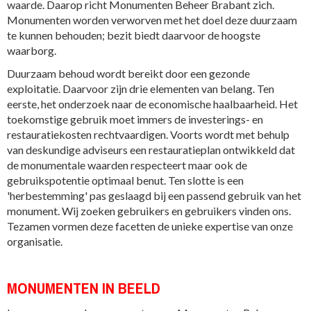
waarde. Daarop richt Monumenten Beheer Brabant zich.
Monumenten worden verworven met het doel deze duurzaam
te kunnen behouden; bezit biedt daarvoor de hoogste
waarborg.
Duurzaam behoud wordt bereikt door een gezonde
exploitatie. Daarvoor zijn drie elementen van belang. Ten
eerste, het onderzoek naar de economische haalbaarheid. Het
toekomstige gebruik moet immers de investerings- en
restauratiekosten rechtvaardigen. Voorts wordt met behulp
van deskundige adviseurs een restauratieplan ontwikkeld dat
de monumentale waarden respecteert maar ook de
gebruikspotentie optimaal benut. Ten slotte is een
'herbestemming' pas geslaagd bij een passend gebruik van het
monument. Wij zoeken gebruikers en gebruikers vinden ons.
Tezamen vormen deze facetten de unieke expertise van onze
organisatie.
MONUMENTEN IN BEELD