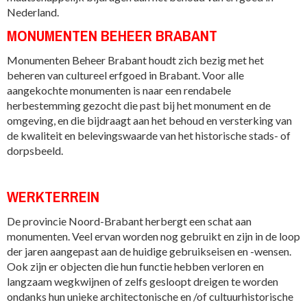
Nederland.
MONUMENTEN BEHEER BRABANT
Monumenten Beheer Brabant houdt zich bezig met het
beheren van cultureel erfgoed in Brabant. Voor alle
aangekochte monumenten is naar een rendabele
herbestemming gezocht die past bij het monument en de
omgeving, en die bijdraagt aan het behoud en versterking van
de kwaliteit en belevingswaarde van het historische stads- of
dorpsbeeld.
WERKTERREIN
De provincie Noord-Brabant herbergt een schat aan
monumenten. Veel ervan worden nog gebruikt en zijn in de loop
der jaren aangepast aan de huidige gebruikseisen en -wensen.
Ook zijn er objecten die hun functie hebben verloren en
langzaam wegkwijnen of zelfs gesloopt dreigen te worden
ondanks hun unieke architectonische en /of cultuurhistorische